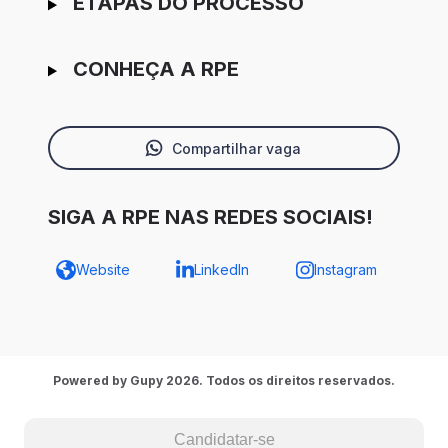
ETAPAS DO PROCESSO
CONHEÇA A RPE
Compartilhar vaga
SIGA A RPE NAS REDES SOCIAIS!
Website
LinkedIn
Instagram
Powered by Gupy 2026. Todos os direitos reservados.
Candidatar-se