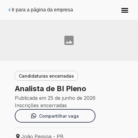
Pular para o conteúdo principal
Ir para a página da empresa
Candidaturas encerradas
Analista de BI Pleno
Publicada em 25 de junho de 2026
Inscrições encerradas
Compartilhar vaga
João Pessoa - PB